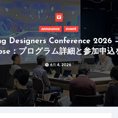
announce
event
g Designers Conference 2026 
lapse：プログラム詳細と参加申
6月 4, 2026