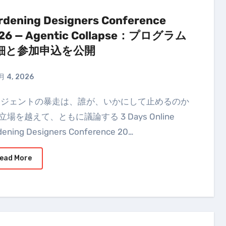
rdening Designers Conference
26 — Agentic Collapse：プログラム
細と参加申込を公開
月 4, 2026
 立場を越えて、ともに議論する 3 Days Online
dening Designers Conference 20…
ead More