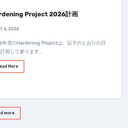
rdening Project 2026計画
月 6, 2026
で計画して参ります。
ead More
d more