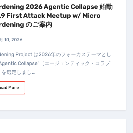
rdening 2026 Agentic Collapse 始動
.9 First Attack Meetup w/ Micro
rdening のご案内
月 10, 2026
“Agentic Collapse”（エージェンティック・コラプ
 を選定しまし…
ead More