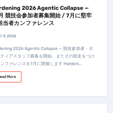
rdening 2026 Agentic Collapse —
0月 競技会参加者募集開始 / 7月に堅牢
担当者カンファレンス
月 9, 2026
ンティアスタッフ募集を開始、またその助走をつけ
ンファレンスを7月に開催します Hardeni…
ead More