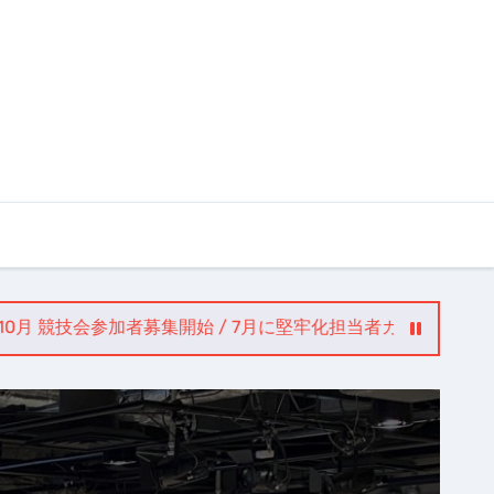
 — 10月 競技会参加者募集開始 / 7月に堅牢化担当者カンファレンス