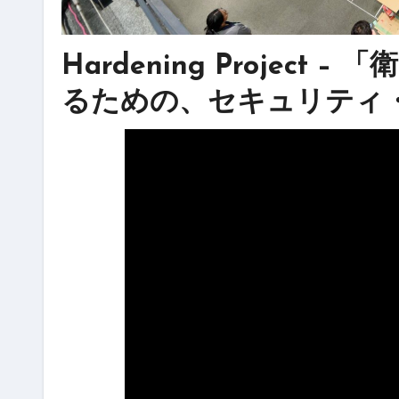
Hardening Projec
るための、セキュリティ