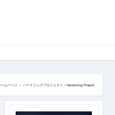
ホームページ
ハードニングプロジェクト – Hardening Project