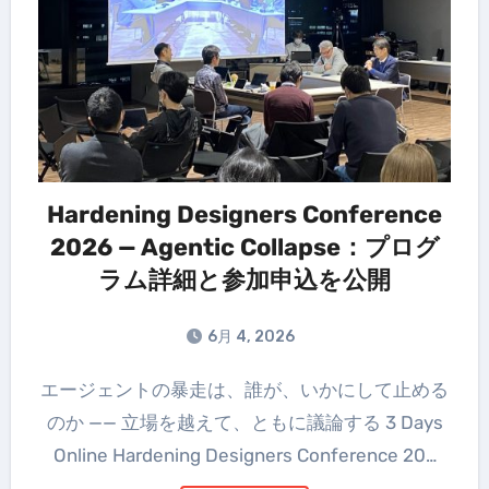
Hardening Designers Conference
2026 — Agentic Collapse：プログ
ラム詳細と参加申込を公開
6月 4, 2026
エージェントの暴走は、誰が、いかにして止める
のか —— 立場を越えて、ともに議論する 3 Days
Online Hardening Designers Conference 20…