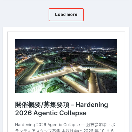
Load more