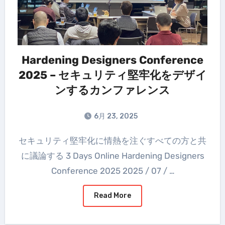
Hardening Designers Conference
2025 – セキュリティ堅牢化をデザイ
ンするカンファレンス
6月 23, 2025
セキュリティ堅牢化に情熱を注ぐすべての方と共
に議論する 3 Days Online Hardening Designers
Conference 2025 2025 / 07 / …
Read More