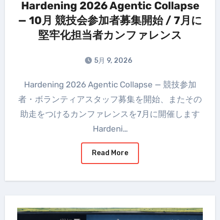
Hardening 2026 Agentic Collapse
— 10月 競技会参加者募集開始 / 7月に
堅牢化担当者カンファレンス
5月 9, 2026
Hardening 2026 Agentic Collapse — 競技参加
者・ボランティアスタッフ募集を開始、またその
助走をつけるカンファレンスを7月に開催します
Hardeni…
Read More