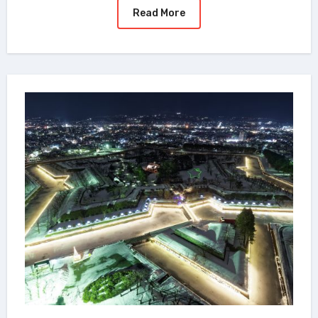
Read More