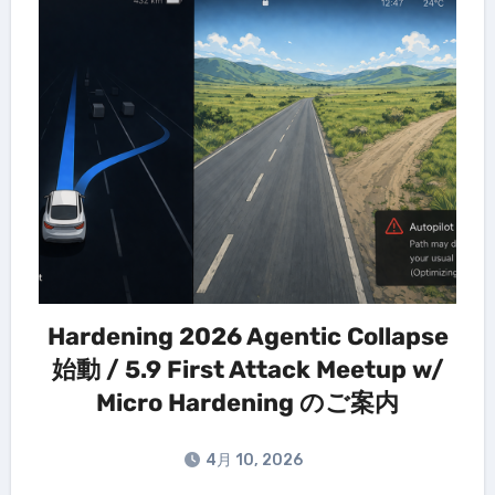
Hardening 2026 Agentic Collapse
始動 / 5.9 First Attack Meetup w/
Micro Hardening のご案内
4月 10, 2026