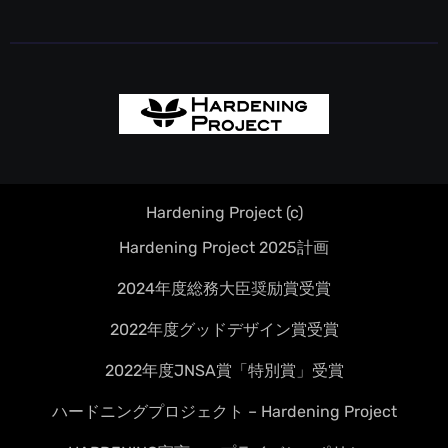
Hardening Project (c)
Hardening Project 2025計画
2024年度総務大臣奨励賞受賞
2022年度グッドデザイン賞受賞
2022年度JNSA賞「特別賞」受賞
ハードニングプロジェクト – Hardening Project