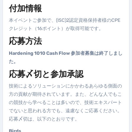
付加情報
本イベントご参加で、(ISC)2認定資格保持者様のCPE
クレジット（16ポイント）が取得可能です。
応募方法
Hardening 1010 Cash Flow 参加者募集は終了しまし
た。
応募〆切と参加承認
技術によるソリューションにかかわるあらゆる側面の
方の貢献が期待されています。また、どんな人でもこ
の競技から学べることは多いので、技術エキスパート
でないと思われる方でも、遠慮なくご応募ください。
応募〆切は、以下のとおりです。
Birds