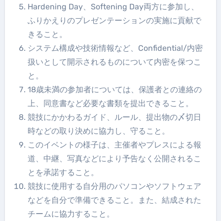
Hardening Day、Softening Day両方に参加し、
ふりかえりのプレゼンテーションの実施に貢献で
きること。
システム構成や技術情報など、Confidential/内密
扱いとして開示されるものについて内密を保つこ
と。
18歳未満の参加者については、保護者との連絡の
上、同意書など必要な書類を提出できること。
競技にかかわるガイド、ルール、提出物の〆切日
時などの取り決めに協力し、守ること。
このイベントの様子は、主催者やプレスによる報
道、中継、写真などにより予告なく公開されるこ
とを承諾すること。
競技に使用する自分用のパソコンやソフトウェア
などを自分で準備できること。また、結成された
チームに協力すること。