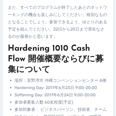
また、すべてのプログラムが終了したあとのネットワ
ーキングの機会も楽しみにしてください。格別なもの
となることでしょう。参加できるよう、ゆとりのある
予定を組んでください。22日から25日まで滞在なさ
るのが最善かと思います。
Hardening 1010 Cash
Flow 開催概要ならびに募
集について
場所：宜野湾市 沖縄コンベンションセンター A棟
Hardening Day: 2017年6月23日 9:00-20:00
Softening Day: 2017年6月24日 9:00-20:00
参加者募集人数 60名程度(予定)
参加対象者： ビジネスパーソン、技術者、チーム