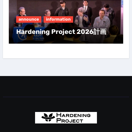
announce
information
Hardening Project 2026計画