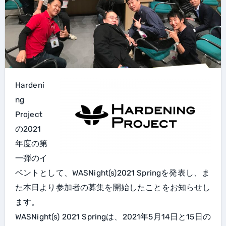
Hardeni
ng
Project
の2021
年度の第
一弾のイ
ベントとして、WASNight(s)2021 Springを発表し、ま
た本日より参加者の募集を開始したことをお知らせし
ます。
WASNight(s) 2021 Springは、2021年5月14日と15日の