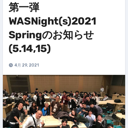
第一弾
WASNight(s)2021
Springのお知らせ
(5.14,15)
4月 29, 2021