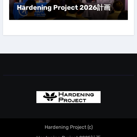
Hardening Project 2026計画
Hardening Project (c)