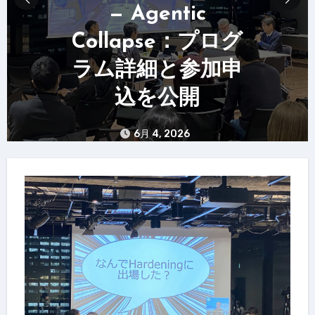
— Agentic
Collapse：プログ
ラム詳細と参加申
込を公開
6月 4, 2026