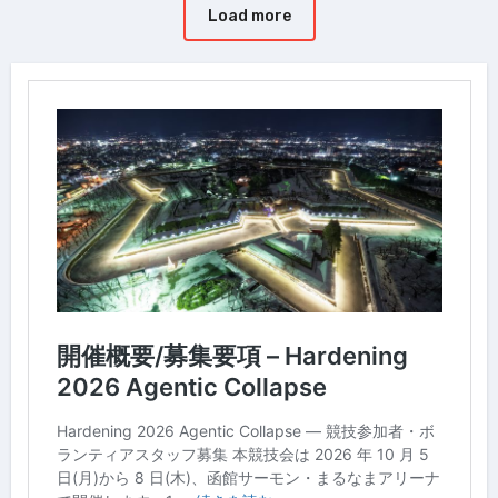
Load more