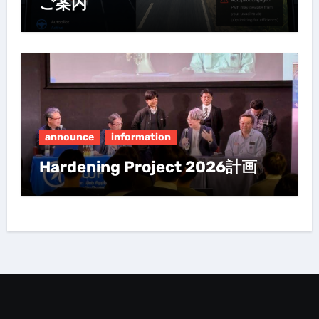
ご案内
announce
information
Hardening Project 2026計画