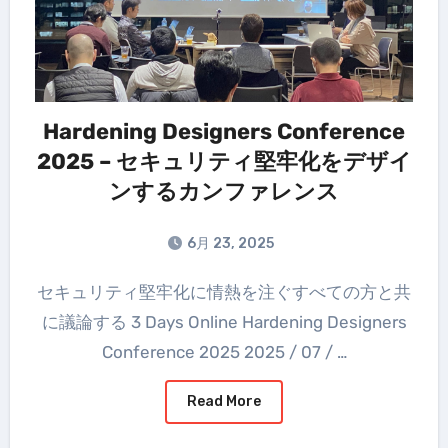
Hardening Designers Conference
2025 – セキュリティ堅牢化をデザイ
ンするカンファレンス
6月 23, 2025
セキュリティ堅牢化に情熱を注ぐすべての方と共
に議論する 3 Days Online Hardening Designers
Conference 2025 2025 / 07 / …
Read More