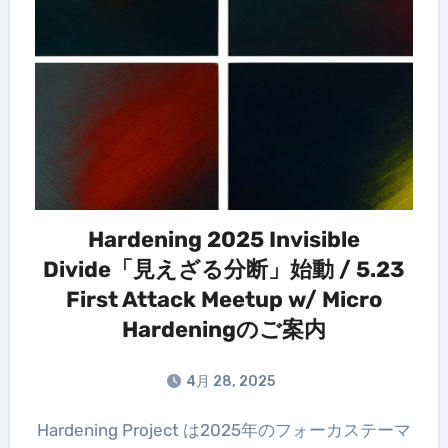
Hardening 2025 Invisible
Divide「見えざる分断」始動 / 5.23
First Attack Meetup w/ Micro
Hardeningのご案内
4月 28, 2025
Hardening Project は2025年のフォーカステーマ