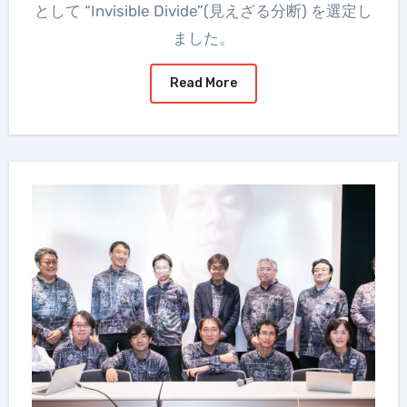
として “Invisible Divide”(見えざる分断) を選定し
ました。
Read More