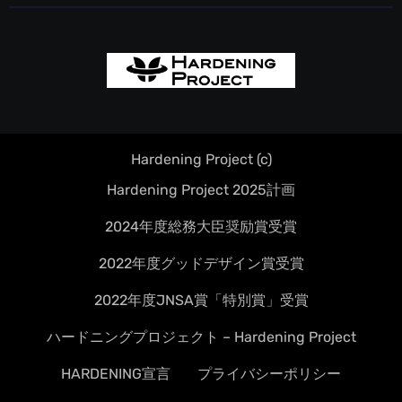
Hardening Project (c)
Hardening Project 2025計画
2024年度総務大臣奨励賞受賞
2022年度グッドデザイン賞受賞
2022年度JNSA賞「特別賞」受賞
ハードニングプロジェクト – Hardening Project
HARDENING宣言
プライバシーポリシー