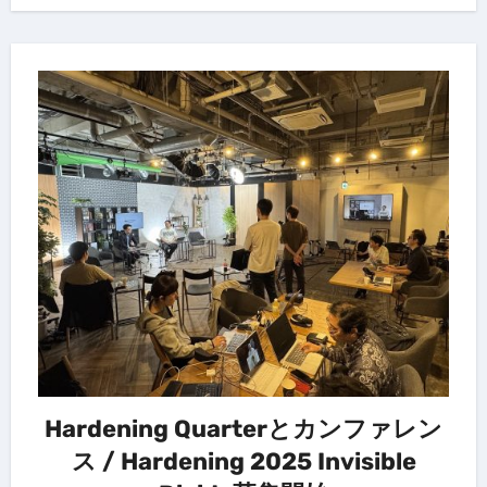
Hardening Quarterとカンファレン
ス / Hardening 2025 Invisible