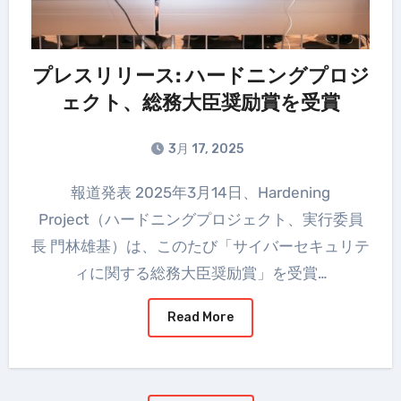
プレスリリース: ハードニングプロジ
ェクト、総務大臣奨励賞を受賞
3月 17, 2025
報道発表 2025年3月14日、Hardening
Project（ハードニングプロジェクト、実行委員
長 門林雄基）は、このたび「サイバーセキュリテ
ィに関する総務大臣奨励賞」を受賞…
Read More