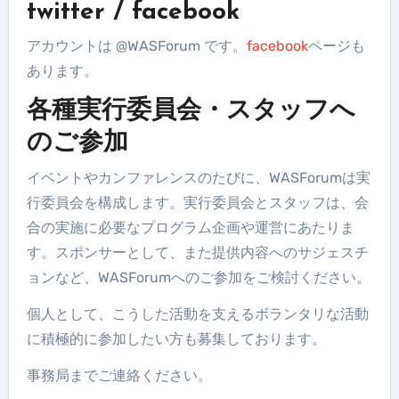
twitter / facebook
アカウントは @WASForum です。
facebook
ページも
あります。
各種実行委員会・スタッフへ
のご参加
イベントやカンファレンスのたびに、WASForumは実
行委員会を構成します。実行委員会とスタッフは、会
合の実施に必要なプログラム企画や運営にあたりま
す。スポンサーとして、また提供内容へのサジェスチ
ョンなど、WASForumへのご参加をご検討ください。
個人として、こうした活動を支えるボランタリな活動
に積極的に参加したい方も募集しております。
事務局までご連絡ください。