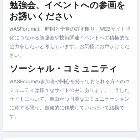
勉強会、イベントへの参画を
お誘いください
WASForumは、時間と予算の許す限り、WEBサイト強
化につながる勉強会や技術関連イベントへの積極的な
協力をしたいと考えています。お気軽にお声がけくだ
さい。
ソーシャル・コミュニティ
WASForumの参加者や関心を持っておられる方々のコ
ミュニティは様々なサイトの中にあります。こうした
サイトにおいて、自由かつ円滑なコミュニケーション
に資する限り、自発的に作成していただいて結構で
す。