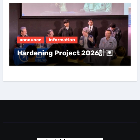
announce
information
Hardening Project 2026計画