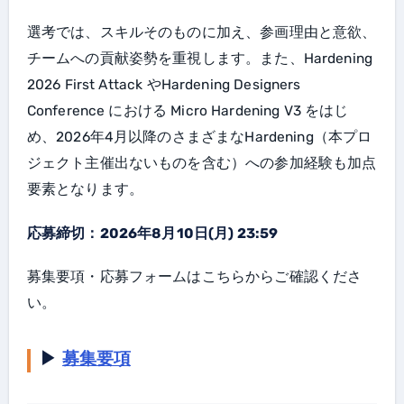
選考では、スキルそのものに加え、参画理由と意欲、
チームへの貢献姿勢を重視します。また、Hardening
2026 First Attack やHardening Designers
Conference における Micro Hardening V3 をはじ
め、2026年4月以降のさまざまなHardening（本プロ
ジェクト主催出ないものを含む）への参加経験も加点
要素となります。
応募締切：2026年8月10日(月) 23:59
募集要項・応募フォームはこちらからご確認くださ
い。
▶
募集要項