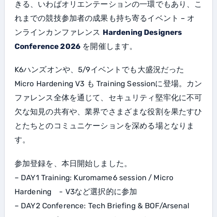
きる、いわばオリエンテーションの一環でもあり、こ
れまでの競技参加者の成果も持ち寄るイベント – オ
ンラインカンファレンス
Hardening Designers
Conference 2026
を開催します。
K6ハンズオンや、5/9イベントでも大盛況だった
Micro Hardening V3 も Training Sessionに登場。カン
ファレンス全体を通じて、セキュリティ堅牢化に不可
欠な知見の共有や、業界でさまざまな役割を果たすひ
とたちとのコミュニケーションを深める場となりま
す。
参加登録を、本日開始しました。
– DAY1 Training: Kuromame6 session / Micro
Hardening - V3など選択的に参加
– DAY2 Conference: Tech Briefing & BOF/Arsenal