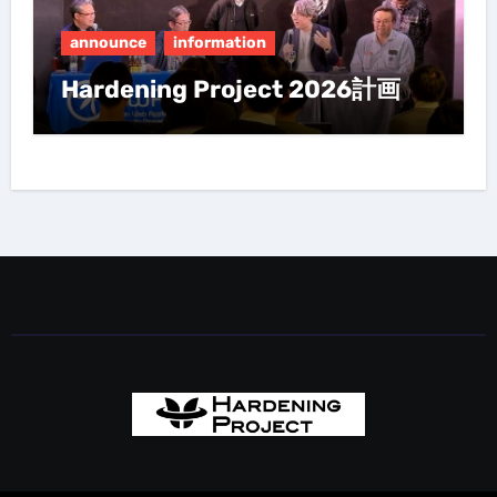
announce
information
Hardening Project 2026計画