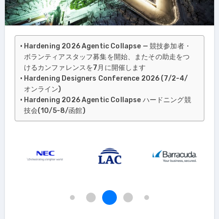
Hardening 2026 Agentic Collapse — 競技参加者・
ボランティアスタッフ募集を開始、またその助走をつ
けるカンファレンスを7月に開催します
Hardening Designers Conference 2026 (7/2-4/
オンライン)
Hardening 2026 Agentic Collapse ハードニング競
技会(10/5-8/函館)