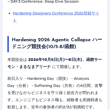
– DAY3 Conference: Deep Dive Session
Hardening Designers Conference 2026登録サイ
ト
Hardening 2026 Agentic Collapse ハー
ドニング競技会(10/5-8/函館)
本競技会は
2026年10月5日(月)〜8日(木)、函館サー
モン・まるなまアリーナ
にて開催します。
前日入り・Hardening Day（競技）・Analysis
Day（分析）・Softening Day（共有）の4日間、攻撃
を受けながらビジネスを守り抜く総合力が問われま
す。エンジニアもビジネス職も、経験者も初挑戦者も
歓迎します。近年の参加者の約2/3が初挑戦です。