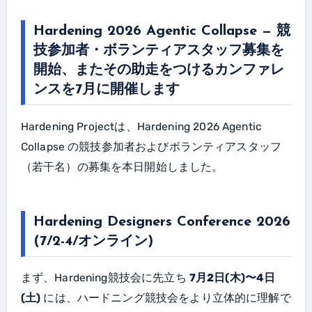
Hardening 2026 Agentic Collapse — 競
技参加者・ボランティアスタッフ募集を
開始、またその助走をつけるカンファレ
ンスを7月に開催します
Hardening Projectは、Hardening 2026 Agentic
Collapse の競技参加者およびボランティアスタッフ
（若干名）の募集を本日開始しました。
Hardening Designers Conference 2026
(7/2-4/オンライン)
まず、Hardening競技会に先立ち
7月2日(木)〜4日
(土)
には、ハードニング競技会をより立体的に理解で