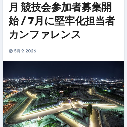
月 競技会参加者募集開
始 / 7月に堅牢化担当者
カンファレンス
5月 9, 2026