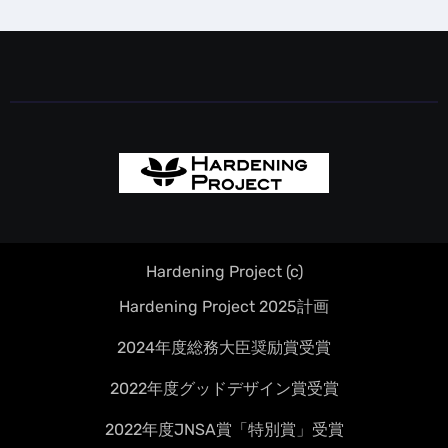
Hardening Project (c)
Hardening Project 2025計画
2024年度総務大臣奨励賞受賞
2022年度グッドデザイン賞受賞
2022年度JNSA賞「特別賞」受賞