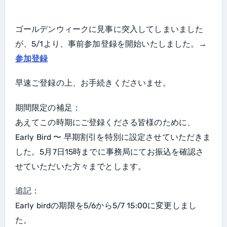
ゴールデンウィークに見事に突入してしまいました
が、5/1より、事前参加登録を開始いたしました。→
参加登録
早速ご登録の上、お手続きくださいませ。
期間限定の補足：
あえてこの時期にご登録くださる皆様のために、
Early Bird 〜 早期割引を特別に設定させていただきま
した。5月7日15時までに事務局にてお振込を確認さ
せていただいた方々までとします。
追記：
Early birdの期限を5/6から5/7 15:00に変更しまし
た。