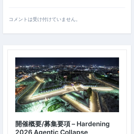
コメントは受け付けていません。