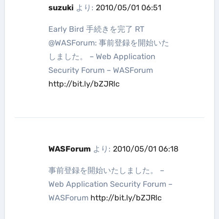
suzuki
より:
2010/05/01 06:51
Early Bird 手続きを完了 RT
@WASForum: 事前登録を開始いた
しました。 – Web Application
Security Forum – WASForum
http://bit.ly/bZJRlc
WASForum
より:
2010/05/01 06:18
事前登録を開始いたしました。 –
Web Application Security Forum –
WASForum
http://bit.ly/bZJRlc