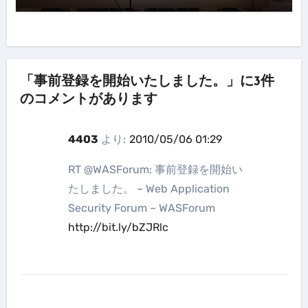
「事前登録を開始いたしました。」に3件
のコメントがあります
4403
より:
2010/05/06 01:29
RT @WASForum: 事前登録を開始い
たしました。 – Web Application
Security Forum – WASForum
http://bit.ly/bZJRlc