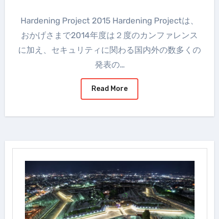
Hardening Project 2015 Hardening Projectは、
おかげさまで2014年度は２度のカンファレンス
に加え、セキュリティに関わる国内外の数多くの
発表の…
Read More