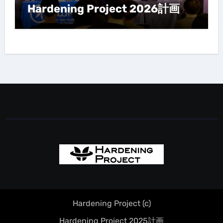
Hardening Project 2026計画
Hardening Project (c)
Hardening Project 2025計画