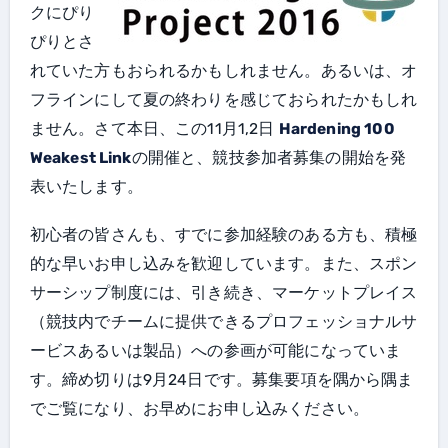
クにぴり
ぴりとさ
れていた方もおられるかもしれません。あるいは、オ
フラインにして夏の終わりを感じておられたかもしれ
ません。さて本日、この11月1,2日
Hardening 100
Weakest Link
の開催と、競技参加者募集の開始を発
表いたします。
初心者の皆さんも、すでに参加経験のある方も、積極
的な早いお申し込みを歓迎しています。また、スポン
サーシップ制度には、引き続き、マーケットプレイス
（競技内でチームに提供できるプロフェッショナルサ
ービスあるいは製品）への参画が可能になっていま
す。締め切りは9月24日です。募集要項を隅から隅ま
でご覧になり、お早めにお申し込みください。