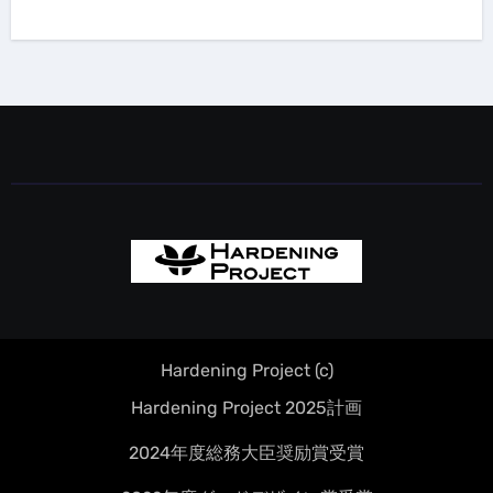
Hardening Project (c)
Hardening Project 2025計画
2024年度総務大臣奨励賞受賞