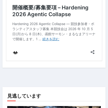
見逃しています