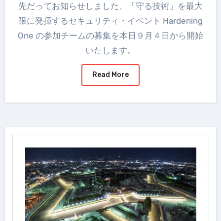
先だってお知らせしました、「守る技術」を最大
限に発揮するセキュリティ・イベント Hardening
One の参加チームの募集を本日９月４日から開始
いたします。
Read More