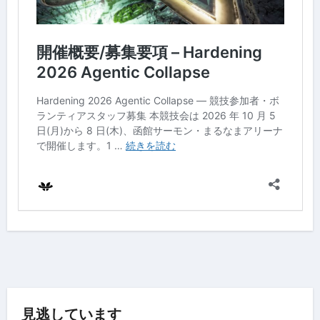
見逃しています