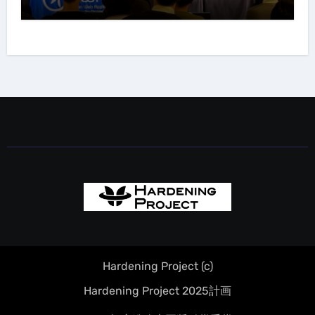
Hardening Project (c)
Hardening Project 2025計画