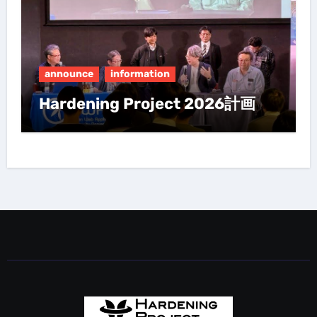
announce
information
Hardening Project 2026計画