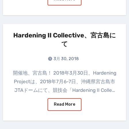
Hardening II Collective、宮古島に
て
3月 30, 2018
開催地、宮古島！ 2018年3月30日、Hardening
Projectは、2018年7月6-7日、沖縄県宮古島市
JTAドームにて、競技会「Hardening II Colle…
Read More