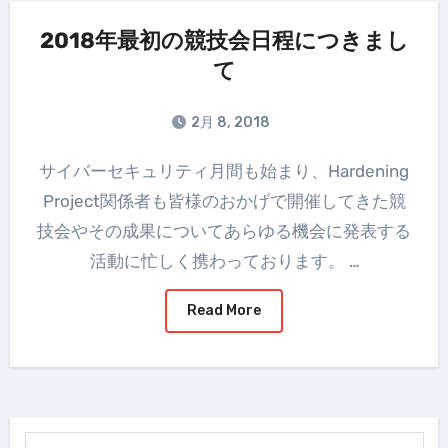
2018年最初の競技会日程につきまし
て
2月 8, 2018
サイバーセキュリティ月間も始まり、Hardening
Project関係者も皆様のおかげで開催してきた競
技会やその成果についてあらゆる機会に発表する
活動に忙しく携わっております。 …
Read More