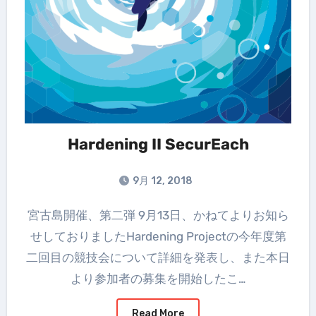
Hardening II SecurEach
9月 12, 2018
宮古島開催、第二弾 9月13日、かねてよりお知ら
せしておりましたHardening Projectの今年度第
二回目の競技会について詳細を発表し、また本日
より参加者の募集を開始したこ…
Read More