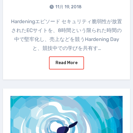
11月 19, 2018
Hardeningエピソード セキュリティ脆弱性が放置
されたECサイトを、8時間という限られた時間の
中で堅牢化し、売上などを競うHardening Day
と、競技中での学びを共有す…
Read More